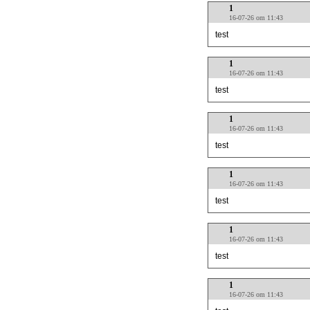
1
16-07-26 om 11:43
test
1
16-07-26 om 11:43
test
1
16-07-26 om 11:43
test
1
16-07-26 om 11:43
test
1
16-07-26 om 11:43
test
1
16-07-26 om 11:43