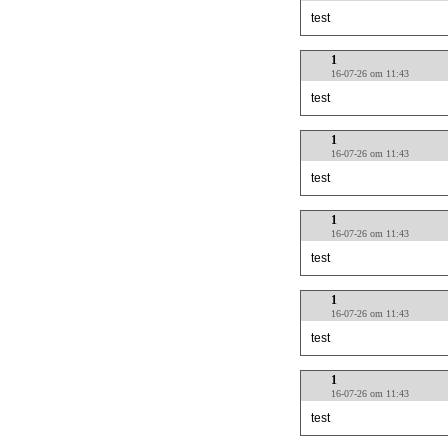
test
1
16-07-26 om 11:43
test
1
16-07-26 om 11:43
test
1
16-07-26 om 11:43
test
1
16-07-26 om 11:43
test
1
16-07-26 om 11:43
test