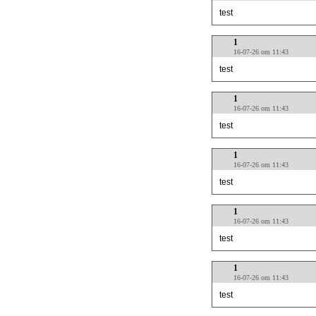
test
1
16-07-26 om 11:43
test
1
16-07-26 om 11:43
test
1
16-07-26 om 11:43
test
1
16-07-26 om 11:43
test
1
16-07-26 om 11:43
test