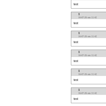
test
1
16-07-26 om 11:42
test
1
16-07-26 om 11:42
test
1
16-07-26 om 11:42
test
1
16-07-26 om 11:42
test
1
16-07-26 om 11:42
test