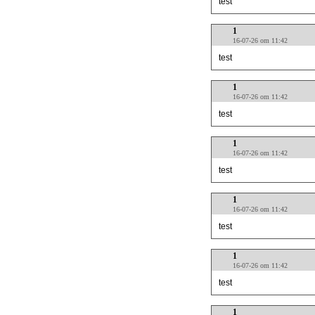
test
1
16-07-26 om 11:42
test
1
16-07-26 om 11:42
test
1
16-07-26 om 11:42
test
1
16-07-26 om 11:42
test
1
16-07-26 om 11:42
test
1