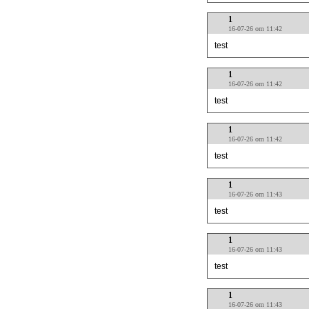
1
16-07-26 om 11:42
test
1
16-07-26 om 11:42
test
1
16-07-26 om 11:42
test
1
16-07-26 om 11:43
test
1
16-07-26 om 11:43
test
1
16-07-26 om 11:43