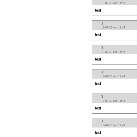
16-07-26 om 11:43
test
1
16-07-26 om 11:43
test
1
16-07-26 om 11:43
test
1
16-07-26 om 11:43
test
1
16-07-26 om 11:43
test
1
16-07-26 om 11:43
test