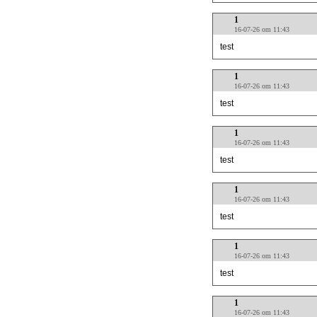
1
16-07-26 om 11:43
test
1
16-07-26 om 11:43
test
1
16-07-26 om 11:43
test
1
16-07-26 om 11:43
test
1
16-07-26 om 11:43
test
1
16-07-26 om 11:43