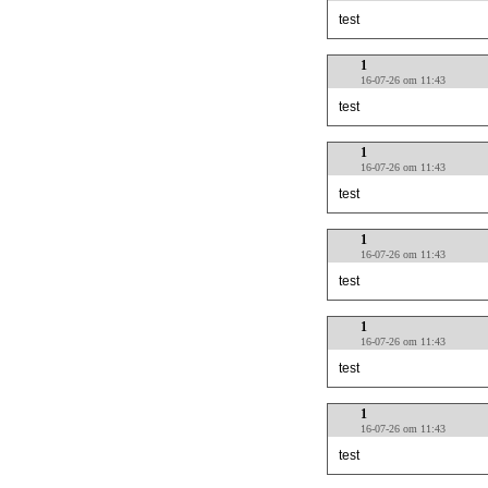
test
1
16-07-26 om 11:43
test
1
16-07-26 om 11:43
test
1
16-07-26 om 11:43
test
1
16-07-26 om 11:43
test
1
16-07-26 om 11:43
test