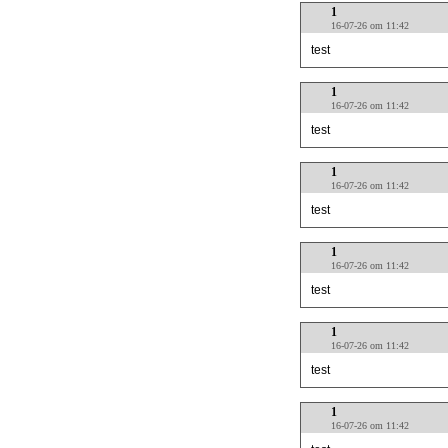
1
16-07-26 om 11:42
test
1
16-07-26 om 11:42
test
1
16-07-26 om 11:42
test
1
16-07-26 om 11:42
test
1
16-07-26 om 11:42
test
1
16-07-26 om 11:42