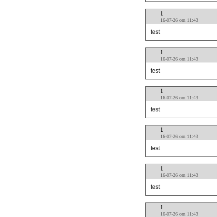
1
16-07-26 om 11:43
test
1
16-07-26 om 11:43
test
1
16-07-26 om 11:43
test
1
16-07-26 om 11:43
test
1
16-07-26 om 11:43
test
1
16-07-26 om 11:43