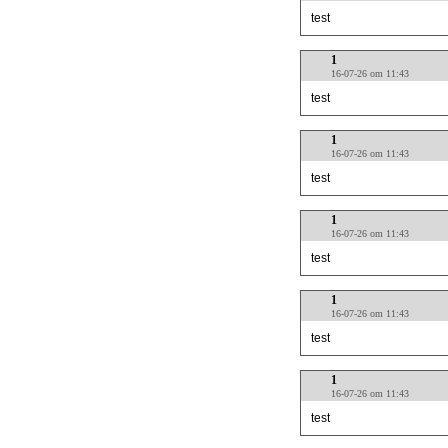
test
1
16-07-26 om 11:43
test
1
16-07-26 om 11:43
test
1
16-07-26 om 11:43
test
1
16-07-26 om 11:43
test
1
16-07-26 om 11:43
test