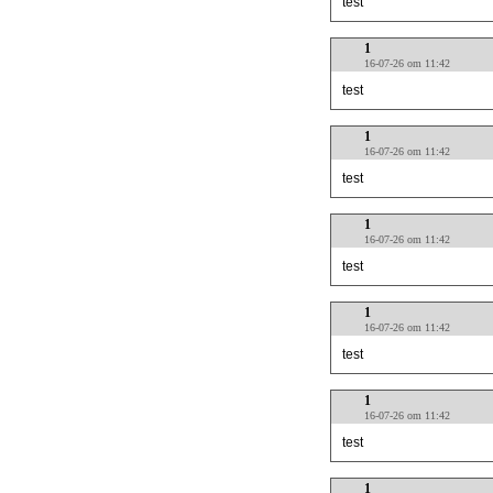
test
1
16-07-26 om 11:42
test
1
16-07-26 om 11:42
test
1
16-07-26 om 11:42
test
1
16-07-26 om 11:42
test
1
16-07-26 om 11:42
test
1