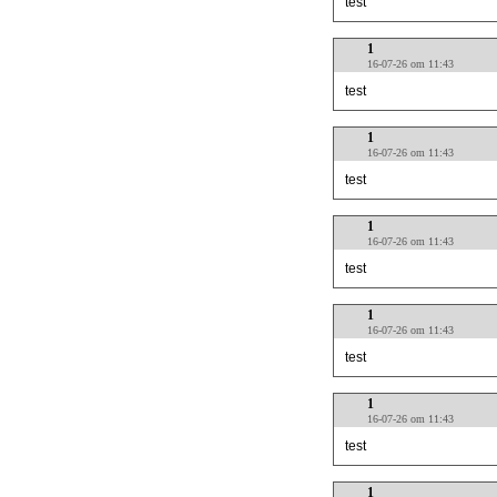
test
1
16-07-26 om 11:43
test
1
16-07-26 om 11:43
test
1
16-07-26 om 11:43
test
1
16-07-26 om 11:43
test
1
16-07-26 om 11:43
test
1