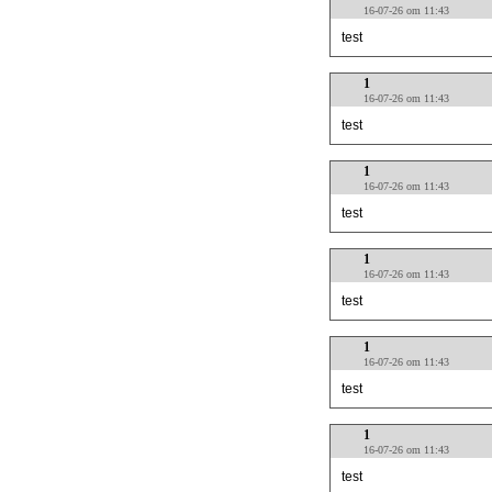
16-07-26 om 11:43
test
1
16-07-26 om 11:43
test
1
16-07-26 om 11:43
test
1
16-07-26 om 11:43
test
1
16-07-26 om 11:43
test
1
16-07-26 om 11:43
test