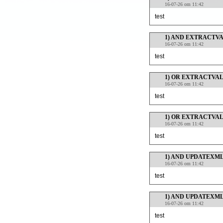
16-07-26 om 11:42
test
1) AND EXTRACTVALU
16-07-26 om 11:42
test
1) OR EXTRACTVALUE
16-07-26 om 11:42
test
1) OR EXTRACTVALUE
16-07-26 om 11:42
test
1) AND UPDATEXML(1
16-07-26 om 11:42
test
1) AND UPDATEXML(1
16-07-26 om 11:42
test