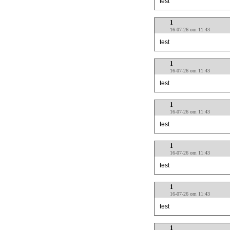
test
1
16-07-26 om 11:43
test
1
16-07-26 om 11:43
test
1
16-07-26 om 11:43
test
1
16-07-26 om 11:43
test
1
16-07-26 om 11:43
test
1