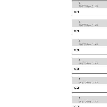
1
16-07-26 om 11:43
test
1
16-07-26 om 11:43
test
1
16-07-26 om 11:43
test
1
16-07-26 om 11:43
test
1
16-07-26 om 11:43
test
1
16-07-26 om 11:43