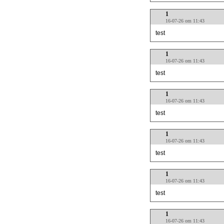
1
16-07-26 om 11:43
test
1
16-07-26 om 11:43
test
1
16-07-26 om 11:43
test
1
16-07-26 om 11:43
test
1
16-07-26 om 11:43
test
1
16-07-26 om 11:43