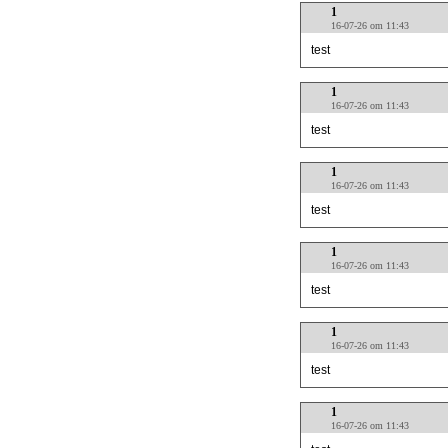
1
16-07-26 om 11:43
test
1
16-07-26 om 11:43
test
1
16-07-26 om 11:43
test
1
16-07-26 om 11:43
test
1
16-07-26 om 11:43
test
1
16-07-26 om 11:43