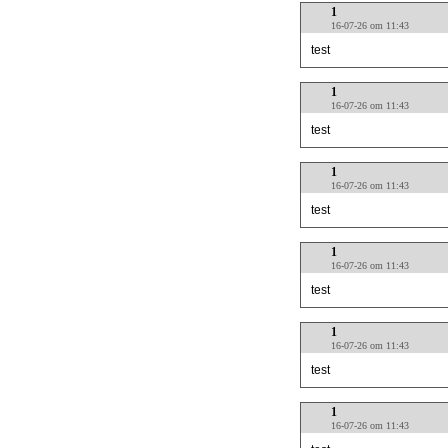
1
16-07-26 om 11:43
test
1
16-07-26 om 11:43
test
1
16-07-26 om 11:43
test
1
16-07-26 om 11:43
test
1
16-07-26 om 11:43
test
1
16-07-26 om 11:43