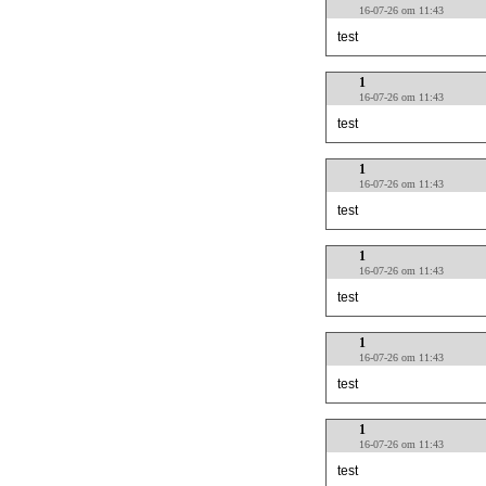
16-07-26 om 11:43
test
1
16-07-26 om 11:43
test
1
16-07-26 om 11:43
test
1
16-07-26 om 11:43
test
1
16-07-26 om 11:43
test
1
16-07-26 om 11:43
test