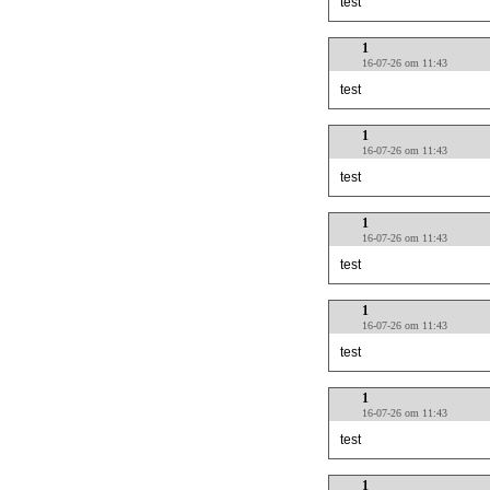
test
1
16-07-26 om 11:43
test
1
16-07-26 om 11:43
test
1
16-07-26 om 11:43
test
1
16-07-26 om 11:43
test
1
16-07-26 om 11:43
test
1