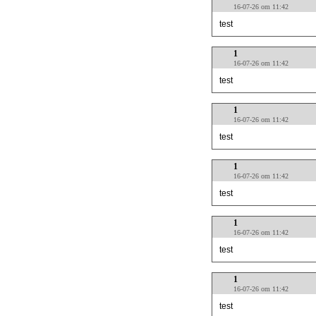
16-07-26 om 11:42
test
1
16-07-26 om 11:42
test
1
16-07-26 om 11:42
test
1
16-07-26 om 11:42
test
1
16-07-26 om 11:42
test
1
16-07-26 om 11:42
test