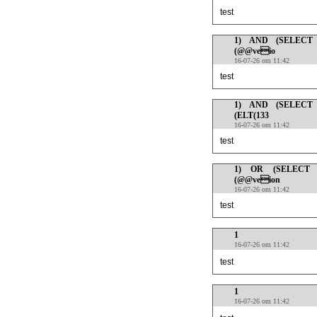
test
1) AND (SELECT 
(@@veio
16-07-26 om 11:42
test
1) AND (SELECT 
(ELT(133
16-07-26 om 11:42
test
1) OR (SELECT 1
(@@veion
16-07-26 om 11:42
test
1
16-07-26 om 11:42
test
1
16-07-26 om 11:42