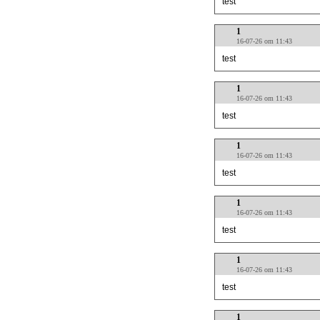
test
1
16-07-26 om 11:43
test
1
16-07-26 om 11:43
test
1
16-07-26 om 11:43
test
1
16-07-26 om 11:43
test
1
16-07-26 om 11:43
test
1