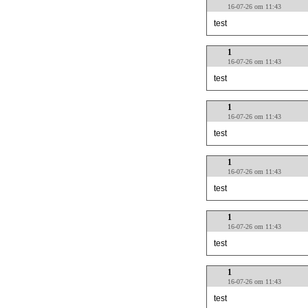
16-07-26 om 11:43
test
1
16-07-26 om 11:43
test
1
16-07-26 om 11:43
test
1
16-07-26 om 11:43
test
1
16-07-26 om 11:43
test
1
16-07-26 om 11:43
test