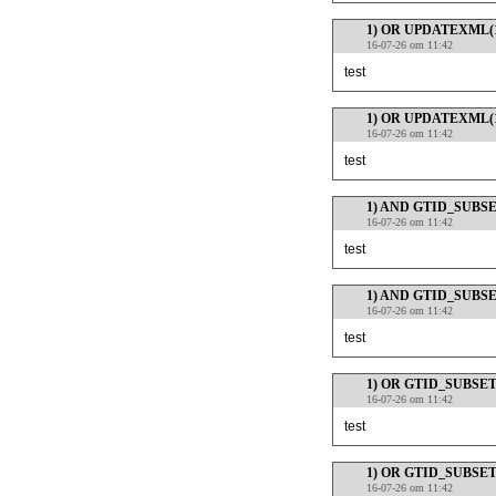
1) OR UPDATEXML(1,
16-07-26 om 11:42
test
1) OR UPDATEXML(1,
16-07-26 om 11:42
test
1) AND GTID_SUBSET
16-07-26 om 11:42
test
1) AND GTID_SUBSET
16-07-26 om 11:42
test
1) OR GTID_SUBSET(
16-07-26 om 11:42
test
1) OR GTID_SUBSET(
16-07-26 om 11:42