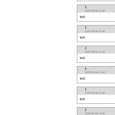
1
16-07-26 om 11:42
test
1
16-07-26 om 11:42
test
1
16-07-26 om 11:42
test
1
16-07-26 om 11:42
test
1
16-07-26 om 11:42
test
1
16-07-26 om 11:42