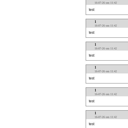
16-07-26 om 11:42
test
1
16-07-26 om 11:42
test
1
16-07-26 om 11:42
test
1
16-07-26 om 11:42
test
1
16-07-26 om 11:42
test
1
16-07-26 om 11:42
test